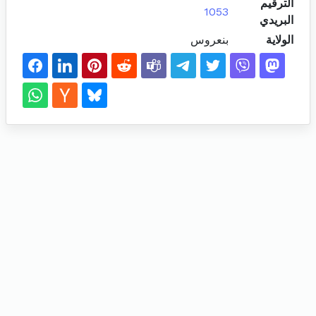
الترقيم
1053
البريدي
الولاية
بنعروس