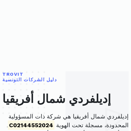
TROVIT
دليل الشركات التونسية
إديلفردي شمال أفريقيا
إديلفردي شمال أفريقيا هي شركة ذات المسؤولية
المحدودة، مسجلة تحت الهوية
C02144552024
.