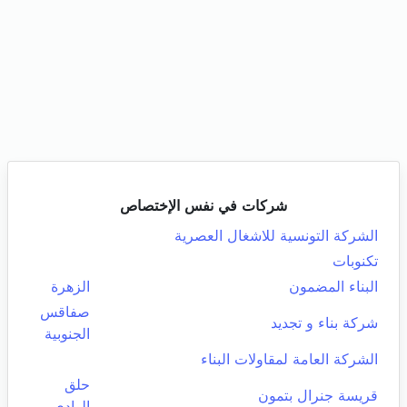
شركات في نفس الإختصاص
الشركة التونسية للاشغال العصرية
تكنوبات
البناء المضمون
الزهرة
صفاقس
شركة بناء و تجديد
الجنوبية
الشركة العامة لمقاولات البناء
حلق
قريسة جنرال بتمون
الوادي