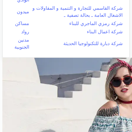
شركة القاسمي للتجارة و التنمية و المقاولات و
ميدون
الاشغال العامة ـ بحالة تصفية ـ
شركة رمزي الماجري للبناء
مساكن
شركة اعمال البناء
رواد
مدنين
شركة دبارة للتكنولوجيا الحديثة
الجنوبية