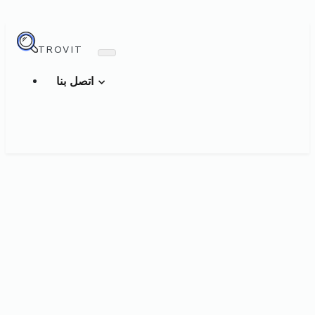
TROVIT
اتصل بنا