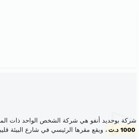
شركة بوحديد أنفو هي شركة الشخص الواحد ذات المس
1000 د.ت
، ويقع مقرها الرئيسي في شارع البيئة قليبي