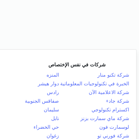
شركات في نفس الإختصاص
شركة تكنو منار
المنزه
الخبرة في تكنولوجيات المعلوماتية
دوار هيشر
شركة الاعلامية الآن
رادس
شركة جاد+
صفاقس الجنوبية
اكسترام تكنولوجي
سليمان
شركة ماي سمارت بزنز
نابل
لوسمارت فون
حي الخضراء
شركة فورني تو
زغوان