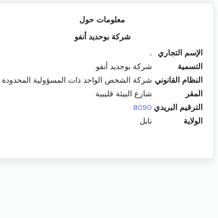
معلومات حول
شركة بوحديد أنفو
الإسم التجاري
.
التسمية
شركة بوحديد أنفو
النظام القانوني
شركة الشخص الواحد ذات المسؤولية المحدودة
المقر
شارع البيئة قليبية
الترقيم البريدي
8090
الولاية
نابل