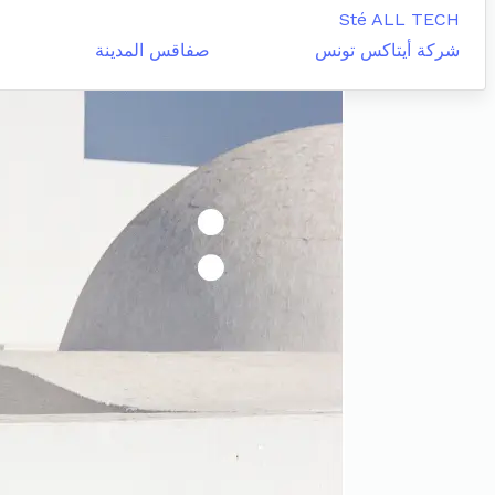
Sté ALL TECH
شركة أيتاكس تونس
صفاقس المدينة