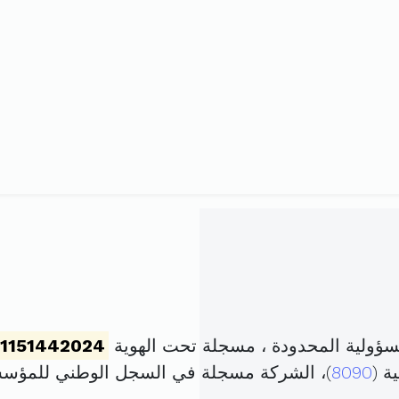
ؤولية المحدودة ، مسجلة تحت الهوية
1151442024
ة (
8090
)، الشركة مسجلة في السجل الوطني للمؤس