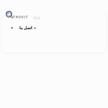
TROVIT
اتصل بنا