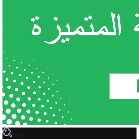
TROVIT