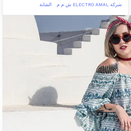
شركة ELECTRO AMAL ش م م
الشابة