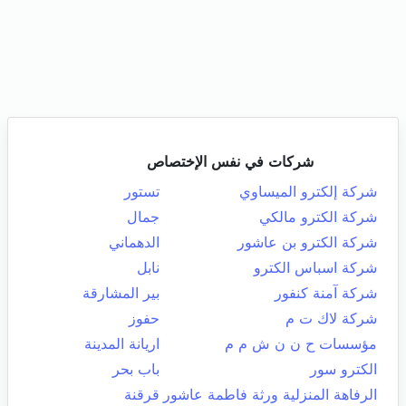
شركات في نفس الإختصاص
شركة إلكترو الميساوي
تستور
شركة الكترو مالكي
جمال
شركة الكترو بن عاشور
الدهماني
شركة اسباس الكترو
نابل
شركة آمنة كنفور
بير المشارقة
شركة لاك ت م
حفوز
مؤسسات ح ن ن ش م م
اريانة المدينة
الكترو سور
باب بحر
الرفاهة المنزلية ورثة فاطمة عاشور
قرقنة