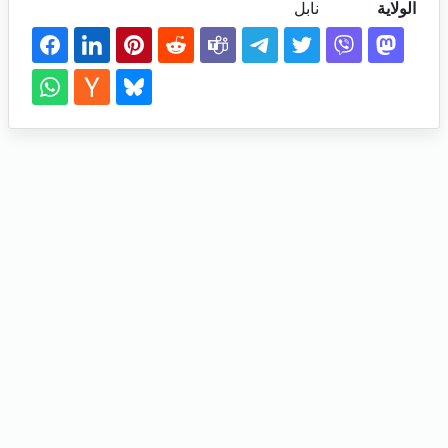
الولاية
نابل