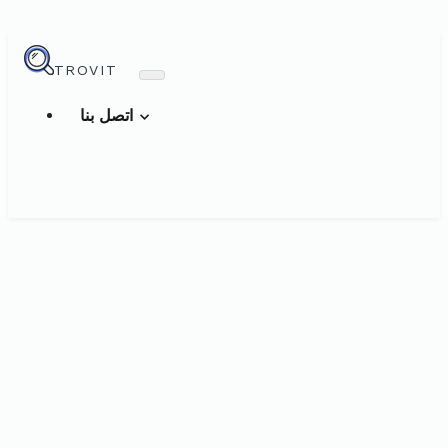
TROVIT
اتصل بنا