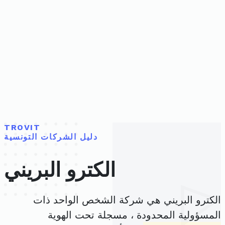
TROVIT
دليل الشركات التونسية
الكترو البريني
الكترو البريني هي شركة الشخص الواحد ذات
المسؤولية المحدودة ، مسجلة تحت الهوية