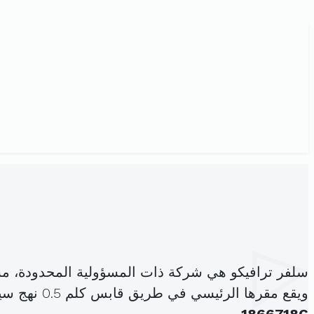
سلفر ترافيكو هي شركة ذات المسؤولية المحدودة، م
ويقع مقرها الرئيسي في طريق قابس كلم 0.5 نهج سيدي سالم صفاقس المدينة (