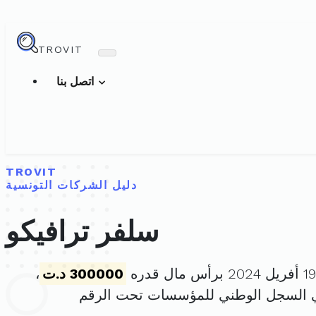
TROVIT
اتصل بنا
TROVIT
دليل الشركات التونسية
سلفر ترافيكو
300000 د.ت
،
ي السجل الوطني للمؤسسات تحت الرقم