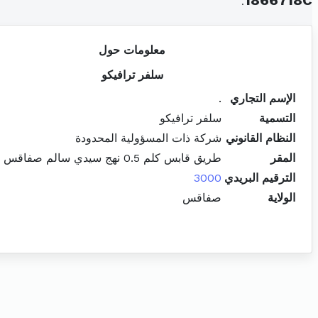
.
1866718C
معلومات حول
سلفر ترافيكو
الإسم التجاري
.
التسمية
سلفر ترافيكو
النظام القانوني
شركة ذات المسؤولية المحدودة
المقر
طريق قابس كلم 0.5 نهج سيدي سالم صفاقس المدينة
الترقيم البريدي
3000
الولاية
صفاقس