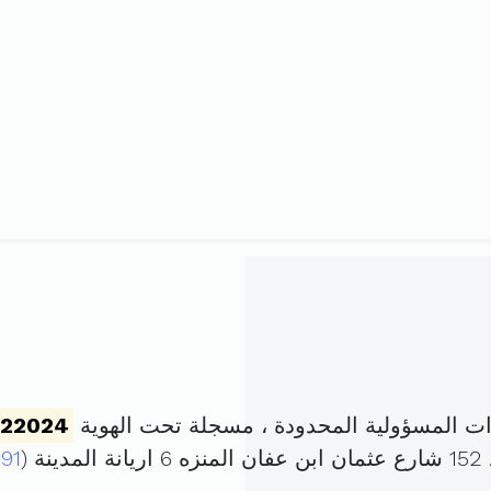
ات المسؤولية المحدودة ، مسجلة تحت الهوية
222024
 (
91