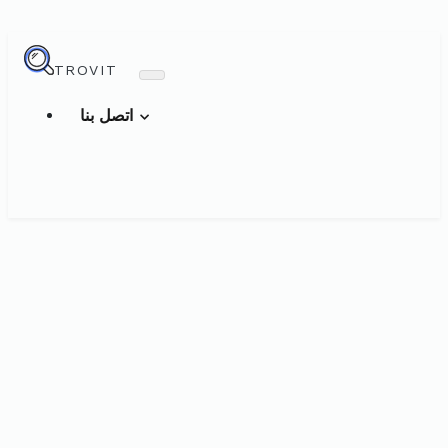
TROVIT
اتصل بنا