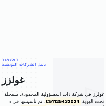
TROVIT
دليل الشركات التونسية
غولزز
غولزز هي شركة ذات المسؤولية المحدودة، مسجلة
تحت الهوية
C51125432024
. تم تأسيسها في 5