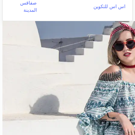
صفاقس
اس اس للتكوين
المدينة