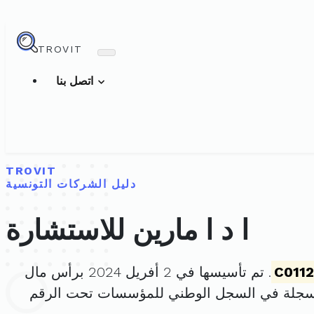
TROVIT
اتصل بنا
TROVIT
دليل الشركات التونسية
ا د ا مارين للاستشارة
C011
. تم تأسيسها في 2 أفريل 2024 برأس مال
سجلة في السجل الوطني للمؤسسات تحت الرقم