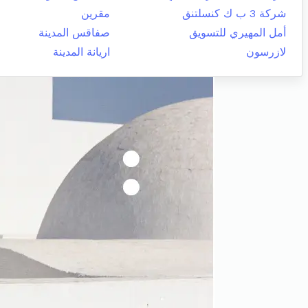
شركة 3 ب ك كنسلتنق
مقرين
أمل المهيري للتسويق
صفاقس المدينة
لازرسون
اريانة المدينة