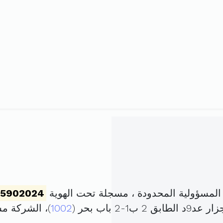
المسؤولية المحدودة ، مسجلة تحت الهوية
25902024
2 باب بحر (
1002
)، الشركة م