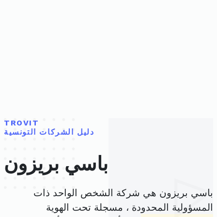
TROVIT
دليل الشركات التونسية
باسي بريزون
باسي بريزون هي شركة الشخص الواحد ذات
المسؤولية المحدودة ، مسجلة تحت الهوية