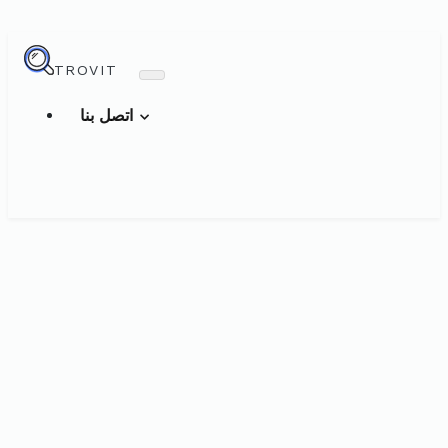
TROVIT
اتصل بنا