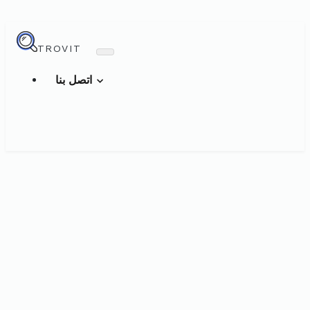
TROVIT
اتصل بنا