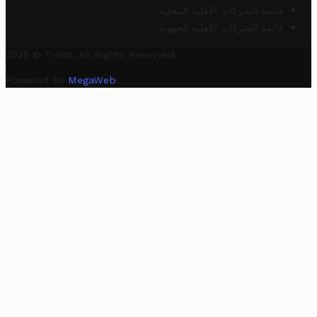
قائمة الشركات الأهلية المحلية
قائمة الشركات الأهلية الجهوية
2025 © Trovit. All Rights Reserved.
Powered By
MegaWeb
.