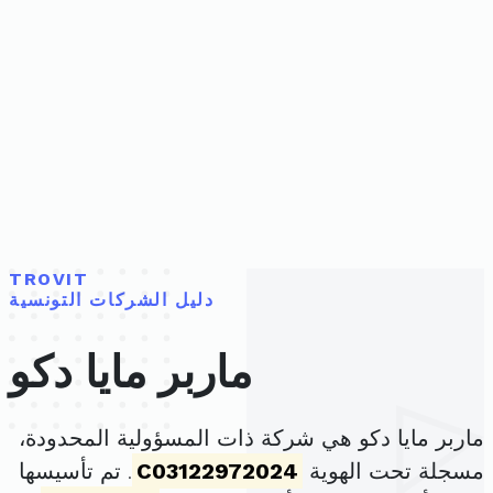
TROVIT
دليل الشركات التونسية
ماربر مايا دكو
ماربر مايا دكو هي شركة ذات المسؤولية المحدودة،
مسجلة تحت الهوية
C03122972024
. تم تأسيسها