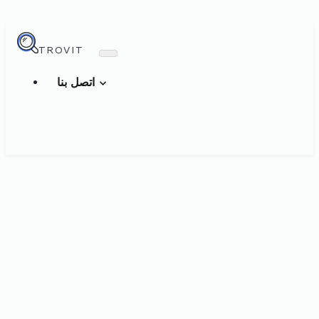
TROVIT
اتصل بنا