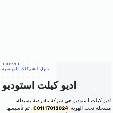
TROVIT
دليل الشركات التونسية
اديو كيلت استوديو
اديو كيلت استوديو هي شركة مقارضة بسيطة،
مسجلة تحت الهوية
C01117012024
. تم تأسيسها