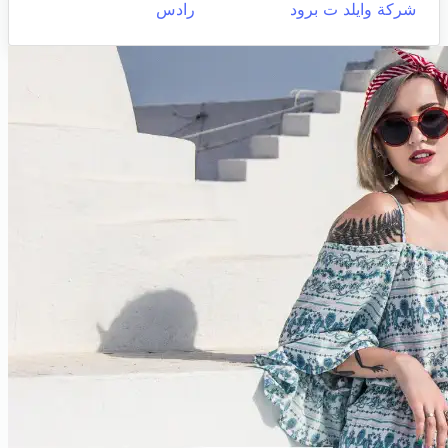
شركة وايلد ت برود
رادس