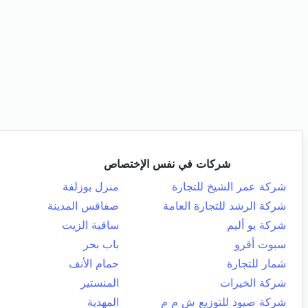
شركات في نفس الإختصاص
شركة عمر الشيخ للتجارة
منزل بوزلفة
شركة الرشد للتجارة العامة
صفاقس المدينة
شركة يو أليم
ساقية الزيت
سبوت أقرو
باب بحر
شمار للتجارة
حمام الأنف
شركة الخيرات
المنستير
شركة صيود للتوزيع ش م م
المهدية