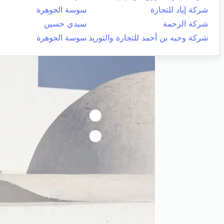
شركة إياد للتجارة
سوسة الجوهرة
شركة الرحمة
سيدي حسين
شركة وجيه بن أحمد للتجارة والتوريد
سوسة الجوهرة