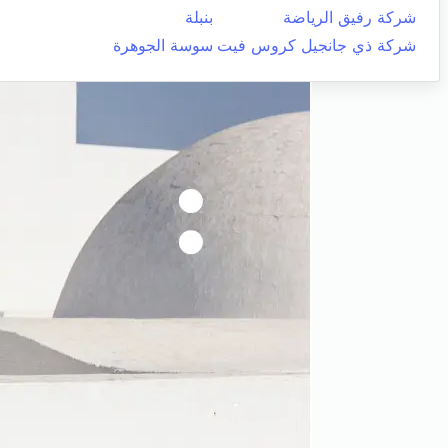
شركة رفيق الرياضة
بنبلة
شركة ذي جانجيل كروس فيت
سوسة الجوهرة