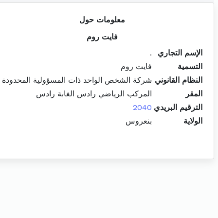
معلومات حول
فايت روم
الإسم التجاري
.
التسمية
فايت روم
النظام القانوني
شركة الشخص الواحد ذات المسؤولية المحدودة
المقر
المركب الرياضي رادس الغابة رادس
الترقيم البريدي
2040
الولاية
بنعروس