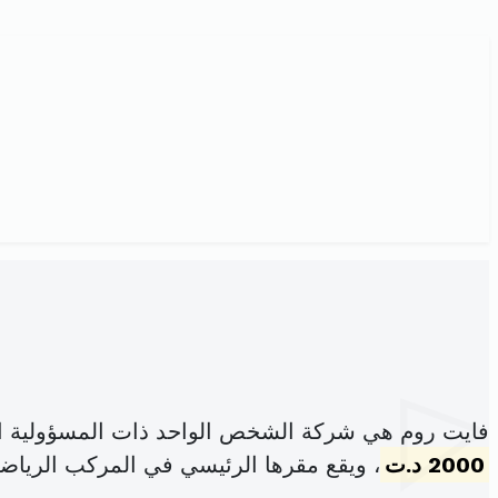
فايت روم هي شركة الشخص الواحد ذات المسؤولية ا
2000 د.ت
، ويقع مقرها الرئيسي في المركب الرياض