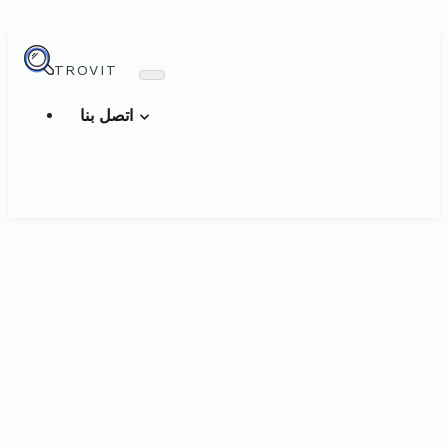
TROVIT
اتصل بنا