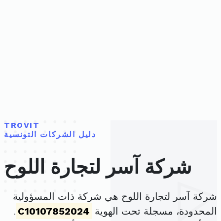
TROVIT
دليل الشركات التونسية
شركة آسر لتجارة اللوح
شركة آسر لتجارة اللوح هي شركة ذات المسؤولية
المحدودة، مسجلة تحت الهوية
C10107852024
.