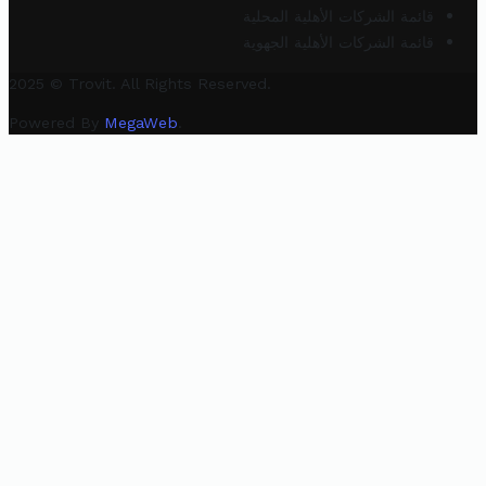
قائمة الشركات الأهلية المحلية
قائمة الشركات الأهلية الجهوية
2025 © Trovit. All Rights Reserved.
Powered By
MegaWeb
.