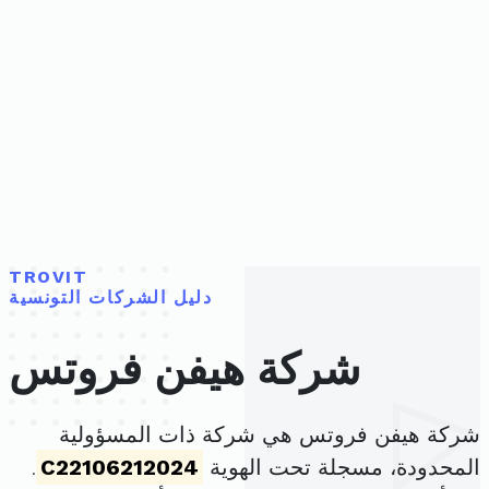
TROVIT
دليل الشركات التونسية
شركة هيفن فروتس
شركة هيفن فروتس هي شركة ذات المسؤولية
المحدودة، مسجلة تحت الهوية
C22106212024
.