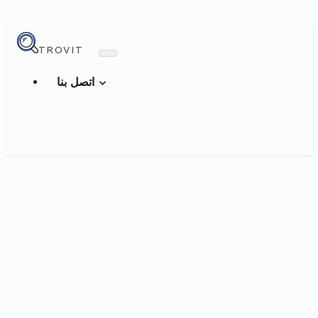
TROVIT
اتصل بنا