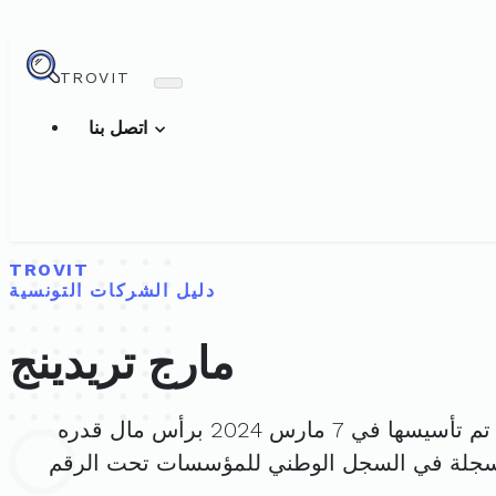
TROVIT
اتصل بنا
TROVIT
دليل الشركات التونسية
مارج تريدينج
تم تأسيسها في 7 مارس 2024 برأس مال قدره
سجلة في السجل الوطني للمؤسسات تحت الرقم