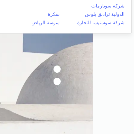
شركة سوبارمات
الدولية ترادنق بلوس
سكرة
شركة سوسنيسا للتجارة
سوسة الرياض