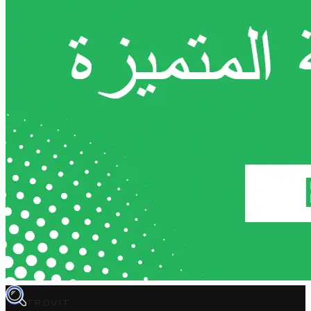
TROVIT