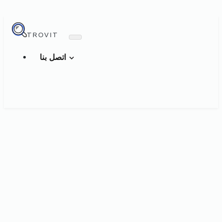
TROVIT
اتصل بنا