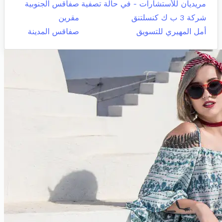
مريديان للأستشارات - في حالة تصفية
صفاقس الجنوبية
شركة 3 ب ك كنسلتنق
مقرين
أمل المهيري للتسويق
صفاقس المدينة