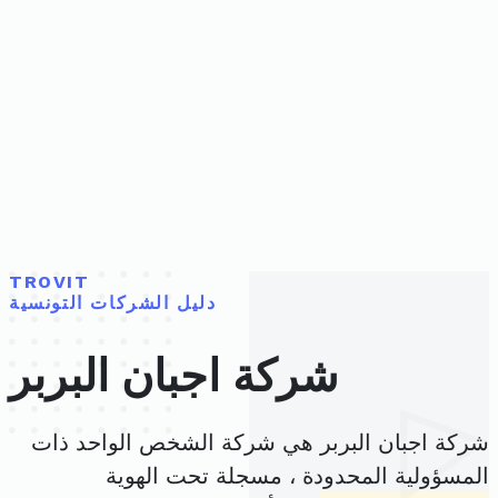
TROVIT
دليل الشركات التونسية
شركة اجبان البربر
شركة اجبان البربر هي شركة الشخص الواحد ذات
المسؤولية المحدودة ، مسجلة تحت الهوية