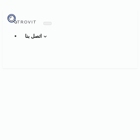
TROVIT
اتصل بنا