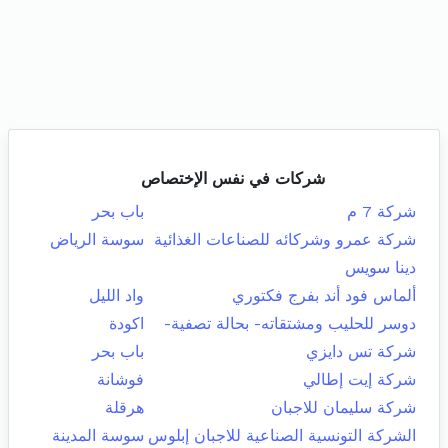
شركات في نفس الإختصاص
شركة 7 م
باب بحر
شركة عمرو وشركائه للصناعات الغذائية
سوسة الرياض
دينا سويس
ألماس فود أند بفرج فكتوري
واد الليل
دوسر للحليب ومشتقاته- بحالة تصفية-
اكودة
شركة تس دايزي
باب بحر
شركة إيت إطالي
فوشانة
شركة سليمان للاجبان
هرقلة
الشركة التونسية الصناعية للاجبان إبلوس
سوسة المدينة