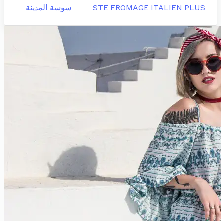
STE FROMAGE ITALIEN PLUS
سوسة المدينة