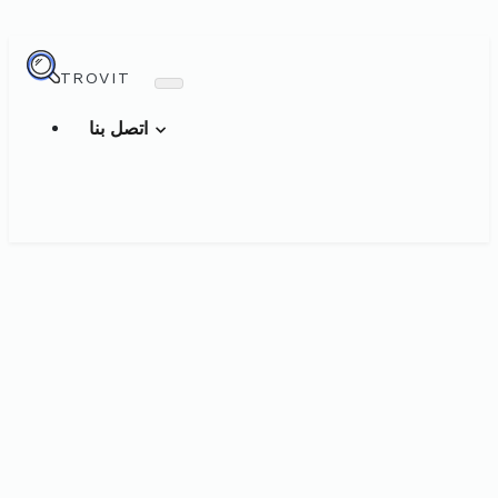
TROVIT
اتصل بنا