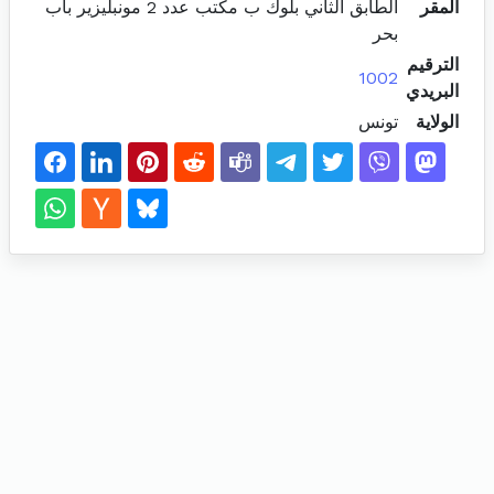
المقر
الطابق الثاني بلوك ب مكتب عدد 2 مونبليزير باب
بحر
الترقيم
1002
البريدي
الولاية
تونس