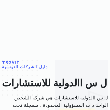
TROVIT
دليل الشركات التونسية
ل س االدولية للاستشارات
ل س االدولية للاستشارات هي شركة الشخص
الواحد ذات المسؤولية المحدودة ، مسجلة تحت