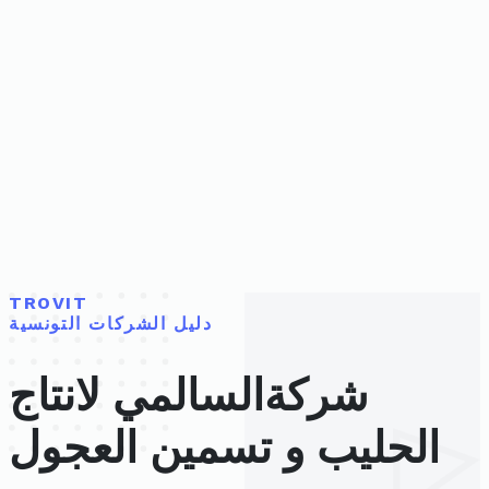
TROVIT
دليل الشركات التونسية
شركةالسالمي لانتاج
الحليب و تسمين العجول