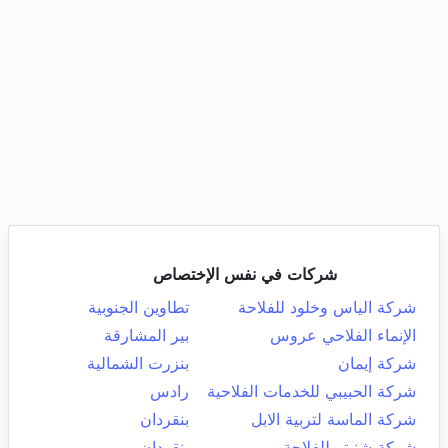
شركات في نفس الإختصاص
شركة الياس وخلود للفلاحة
تطاوين الجنوبية
الإنماء الفلاحي عروس
بير المشارقة
شركة إيمان
بنزرت الشمالية
شركة الحبيبي للخدمات الفلاحية
رادس
شركة الماسة لتربية الابل
بنقردان
شركة شنيتر للفلاحة
بنقردان