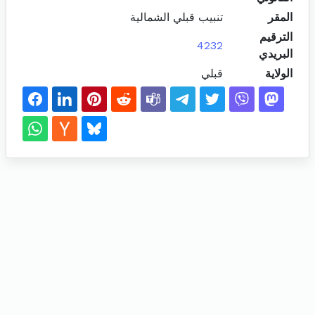
المقر
تنبيب قبلي الشمالية
الترقيم
4232
البريدي
الولاية
قبلي