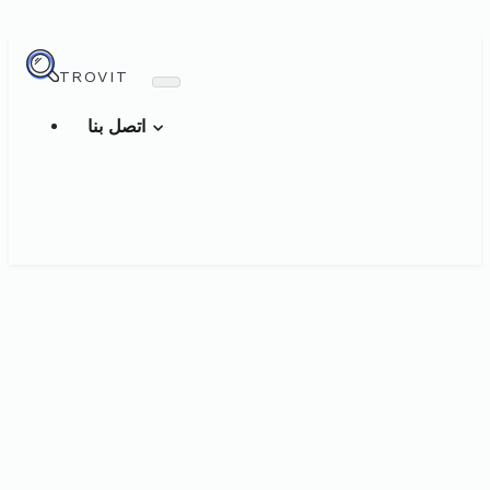
TROVIT
اتصل بنا