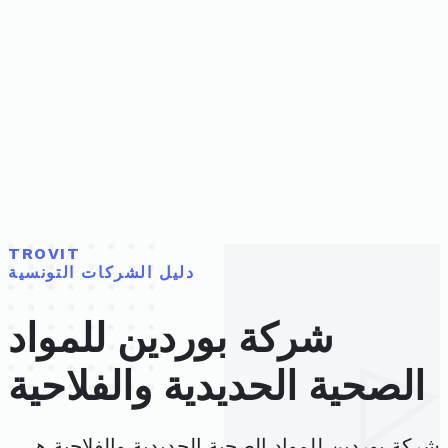
TROVIT
دليل الشركات التونسية
شركة بوردين للمواد
الصحية الحديدية والفلاحية
شركة بوردين للمواد الصحية الحديدية والفلاحية هي