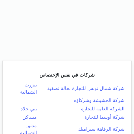
شركات في نفس الإختصاص
بنزرت
شركة شمال تونس للتجارة بحالة تصفية
الشمالية
شركة الحشيشة وشركاؤه
الشركة العامة للتجارة
بني خلاد
شركة أوسما للتجارة
مساكن
مدنين
شركة الرفاهة سيراميك
الشمالية