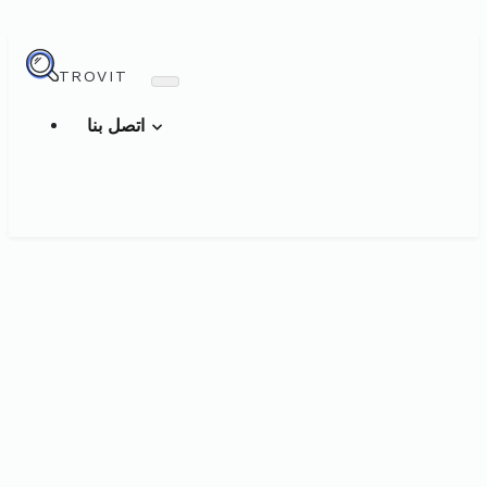
TROVIT
اتصل بنا