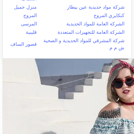
شركة مواد حديدية عين بيطار
منزل جميل
كنكايري المروج
المروج
الشركة العامة للمواد الحديدية
المرسى
الشركة العامة للتجهيزات المتعددة
قليبية
شركة المشرقي للمواد الحديدية و الصحية
قصور الساف
ش م م