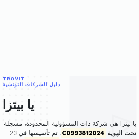
TROVIT
دليل الشركات التونسية
يا بيتزا
يا بيتزا هي شركة ذات المسؤولية المحدودة، مسجلة
تحت الهوية
C0993812024
. تم تأسيسها في 23