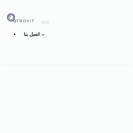
TROVIT
اتصل بنا