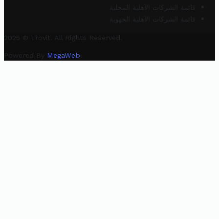
قائمة الشركات الأهلية المحلية
قائمة الشركات الأهلية الجهوية
2025 © Trovit. All Rights Reserved.
Powered By
MegaWeb
.