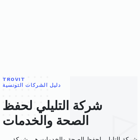
TROVIT
دليل الشركات التونسية
شركة التليلي لحفظ
الصحة والخدمات
شركة التليلي لحفظ الصحة والخدمات هي شركة