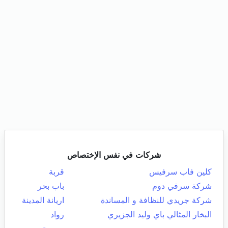
شركات في نفس الإختصاص
كلين فاب سرفيس
قربة
شركة سرفي دوم
باب بحر
شركة جريدي للنظافة و المساندة
اريانة المدينة
البخار المثالي باي وليد الجزيري
رواد