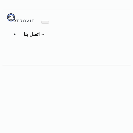
TROVIT
اتصل بنا