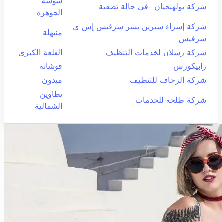
سوسة
شركة بولهيجيان -في حالة تصفية
الجوهرة
شركة إسراء سيرين يسر سرفيس إس ي
منيهلة
سرفيس
شركة رسلان لخدمات التنظيف
القلعة الكبرى
رابيكورس
فوشانة
شركة الزحاف للتنظيف
ميدون
تطاوين
شركة طلحه للخدمات
الشمالية