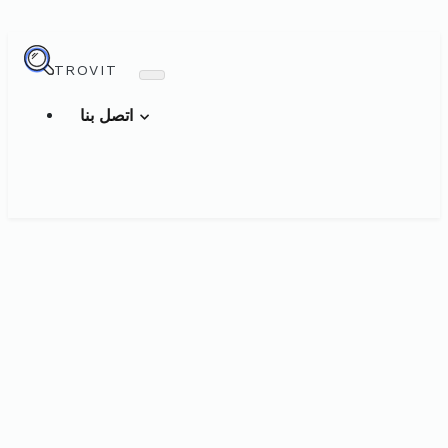
TROVIT
اتصل بنا