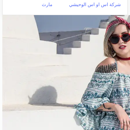
شركة اس او اس الوحيشي
مارث