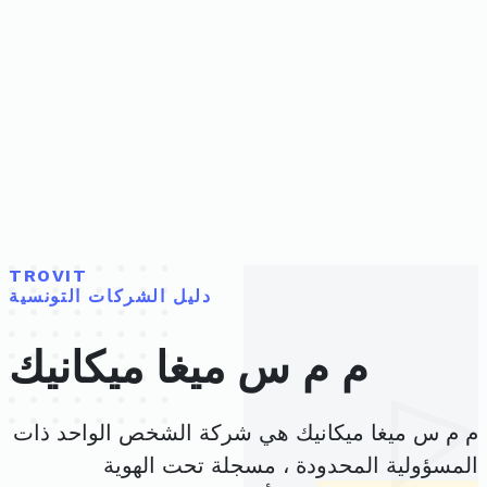
TROVIT
دليل الشركات التونسية
م م س ميغا ميكانيك
م م س ميغا ميكانيك هي شركة الشخص الواحد ذات
المسؤولية المحدودة ، مسجلة تحت الهوية