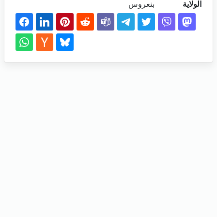
الولاية
بنعروس