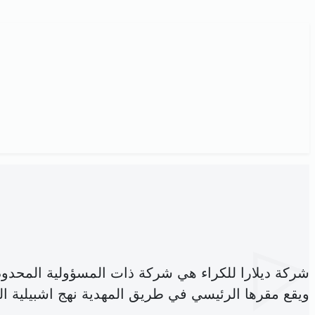
شركة ديلارا للكراء هي شركة ذات المسؤولية المحدو
ويقع مقرها الرئيسي في طريق المهدية نهج اشبيلية ا