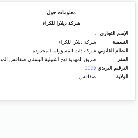
معلومات حول
شركة ديلارا للكراء
الإسم التجاري
.
التسمية
شركة ديلارا للكراء
النظام القانوني
شركة ذات المسؤولية المحدودة
المقر
طريق المهدية نهج اشبيلية البستان صفاقس المدي
الترقيم البريدي
3099
الولاية
صفاقس