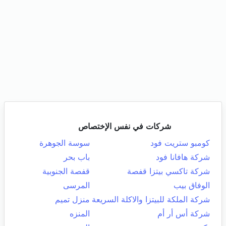
شركات في نفس الإختصاص
كومبو ستريت فود
سوسة الجوهرة
شركة هافانا فود
باب بحر
شركة تاكسي بيتزا قفصة
قفصة الجنوبية
الوفاق بيب
المرسى
شركة الملكة للبيتزا والاكلة السريعة
منزل تميم
شركة أس أر أم
المنزه