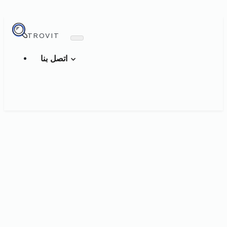
TROVIT
اتصل بنا