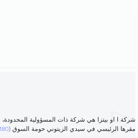
شركة ا او بيتزا هي شركة ذات المسؤولية المحدودة،
مقرها الرئيسي في سيدي الزيتوني حومة السوق (
180