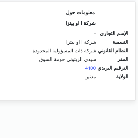
معلومات حول
شركة ا او بيتزا
الإسم التجاري
-
التسمية
شركة ا او بيتزا
النظام القانوني
شركة ذات المسؤولية المحدودة
المقر
سيدي الزيتوني حومة السوق
الترقيم البريدي
4180
الولاية
مدنين