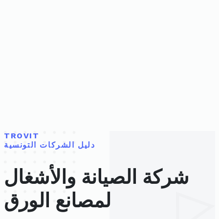
TROVIT
دليل الشركات التونسية
شركة الصيانة والأشغال
لمصانع الورق