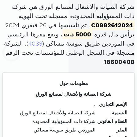
شركة الصيانة والأشغال لمصانع الورق هي شركة
ذات المسؤولية المحدودة، مسجلة تحت الهوية
C0982612024
. تم تأسيسها في 26 فيفري 2024
برأس مال قدره
5000 د.ت
، ويقع مقرها الرئيسي
في الموردين طريق سوسة مساكن (
4033
)، الشركة
مسجلة في السجل الوطني للمؤسسات تحت الرقم
.
1860040B
معلومات حول
شركة الصيانة والأشغال لمصانع الورق
الإسم التجاري
.
التسمية
شركة الصيانة والأشغال لمصانع الورق
النظام القانوني
شركة ذات المسؤولية المحدودة
المقر
الموردين طريق سوسة مساكن