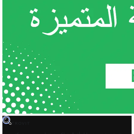
TROVIT