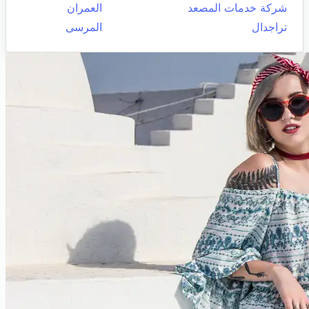
شركة خدمات المصعد
العمران
تراجدال
المرسى