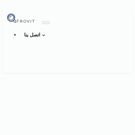
TROVIT
اتصل بنا