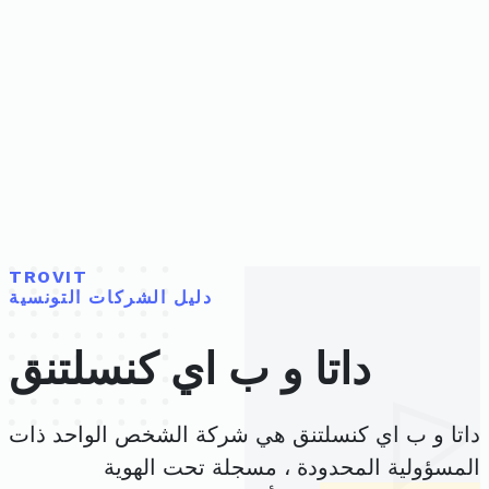
TROVIT
دليل الشركات التونسية
داتا و ب اي كنسلتنق
داتا و ب اي كنسلتنق هي شركة الشخص الواحد ذات
المسؤولية المحدودة ، مسجلة تحت الهوية