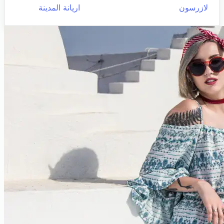
لازرسون
اريانة المدينة