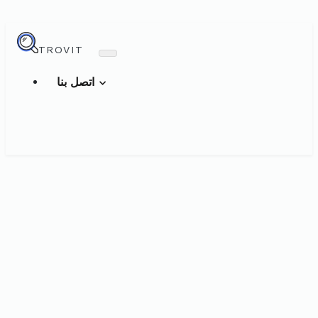
TROVIT
اتصل بنا