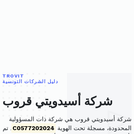
TROVIT
دليل الشركات التونسية
شركة أسيدويتي قروب
شركة أسيدويتي قروب هي شركة ذات المسؤولية
المحدودة، مسجلة تحت الهوية
C0577202024
. تم