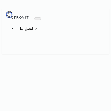
TROVIT
اتصل بنا