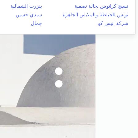
نسيج كراتوس بحالة تصفية
بنزرت الشمالية
تونس للخياطة والملابس الجاهزة
سيدي حسين
شركة انيس كو
جمال