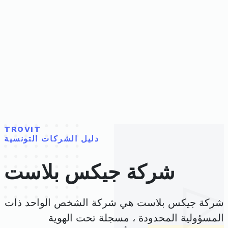
TROVIT
دليل الشركات التونسية
شركة جيكس بلاست
شركة جيكس بلاست هي شركة الشخص الواحد ذات
المسؤولية المحدودة ، مسجلة تحت الهوية