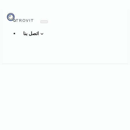
TROVIT
اتصل بنا