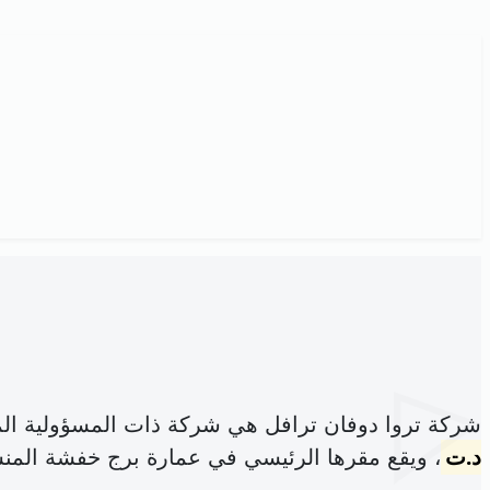
شركة تروا دوفان ترافل هي شركة ذات المسؤولية ال
د.ت
، ويقع مقرها الرئيسي في عمارة برج خفشة المنس