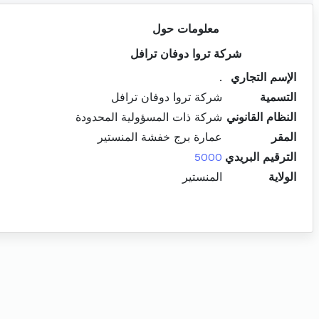
معلومات حول
شركة تروا دوفان ترافل
الإسم التجاري
.
التسمية
شركة تروا دوفان ترافل
النظام القانوني
شركة ذات المسؤولية المحدودة
المقر
عمارة برج خفشة المنستير
الترقيم البريدي
5000
الولاية
المنستير