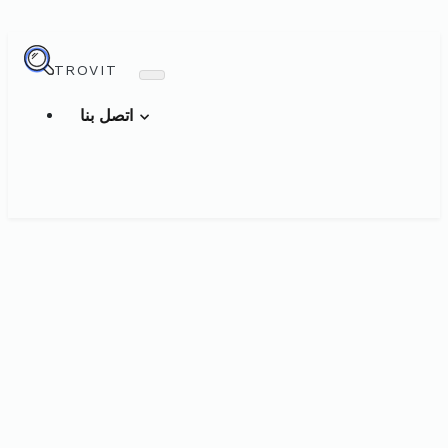
TROVIT
اتصل بنا