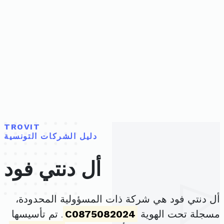
TROVIT
دليل الشركات التونسية
أل دنتي فود
أل دنتي فود هي شركة ذات المسؤولية المحدودة،
مسجلة تحت الهوية
C0875082024
. تم تأسيسها