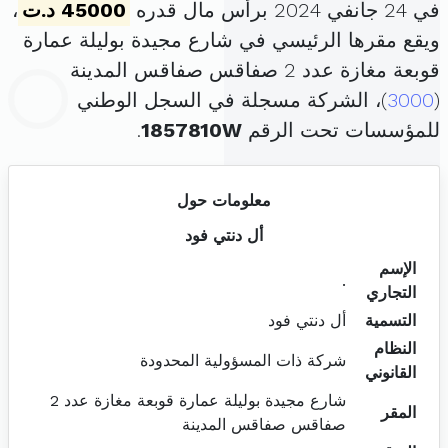
في 24 جانفي 2024 برأس مال قدره
45000 د.ت
،
ويقع مقرها الرئيسي في شارع مجيدة بوليلة عمارة
قوبعة مغازة عدد 2 صفاقس صفاقس المدينة
(
3000
)، الشركة مسجلة في السجل الوطني
للمؤسسات تحت الرقم
1857810W
.
معلومات حول
أل دنتي فود
الإسم
.
التجاري
التسمية
أل دنتي فود
النظام
شركة ذات المسؤولية المحدودة
القانوني
شارع مجيدة بوليلة عمارة قوبعة مغازة عدد 2
المقر
صفاقس صفاقس المدينة