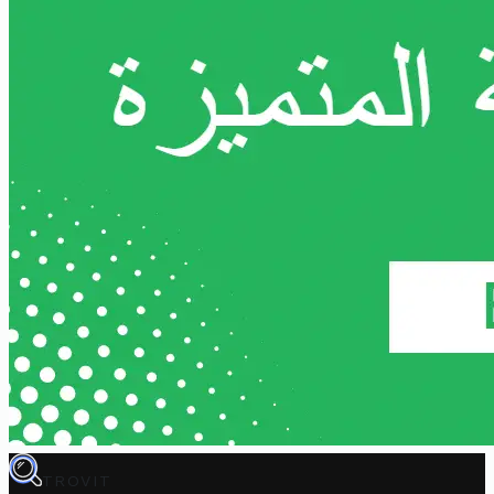
TROVIT