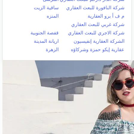
شركة النافورة للبعث العقاري
ساقية الزيت
م ف أ برو العقارية
المنزه
شركة غربي للبعث العقاري
شركة الاجري للبعث العقاري
قفصة الجنوبية
الشركة العقارية إنفيسيون
اريانة المدينة
عقارية إيكو حمزة وشركاؤه
الزهرة