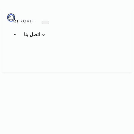
TROVIT
اتصل بنا