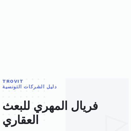
TROVIT
دليل الشركات التونسية
فريال المهري للبعث
العقاري