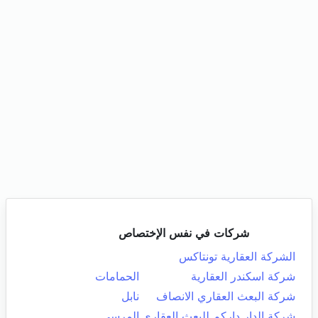
شركات في نفس الإختصاص
الشركة العقارية تونتاكس
شركة اسكندر العقارية
الحمامات
شركة البعث العقاري الانصاف
نابل
شركة الدار داركم للبعث العقاري
المرسى