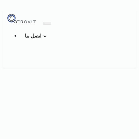
TROVIT
اتصل بنا