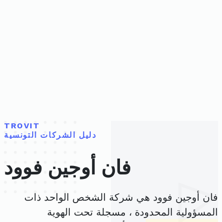
TROVIT
دليل الشركات التونسية
فان أوجين فوود
فان أوجين فوود هي شركة الشخص الواحد ذات
المسؤولية المحدودة ، مسجلة تحت الهوية