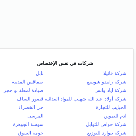
شركات في نفس الإختصاص
شركة فانيلا
نابل
شركة رابيدو شوبينغ
صفاقس المدينة
شركة اياد وانس
صيادة لمطة بو حجر
شركة أولاد عبد الله شهيب للمواد الغذائية
قصور الساف
الحبايب للتجارة
حي الخضراء
ادم للتموين
المرسى
شركة حواص للتوابل
سوسة الجوهرة
شركة تيوارد للتوزيع
حومة السوق