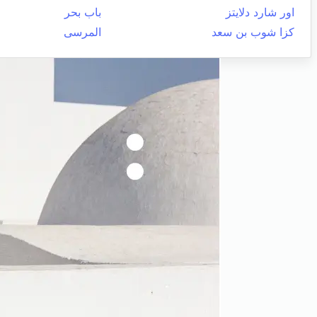
اور شارد دلايتز
باب بحر
كزا شوب بن سعد
المرسى