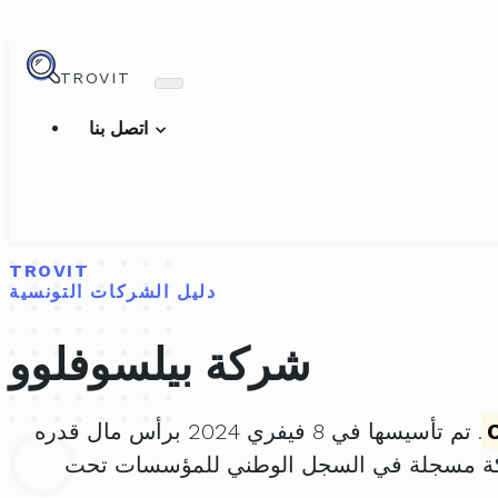
TROVIT
اتصل بنا
TROVIT
دليل الشركات التونسية
شركة بيلسوفلوو
. تم تأسيسها في 8 فيفري 2024 برأس مال قدره
كة مسجلة في السجل الوطني للمؤسسات تحت