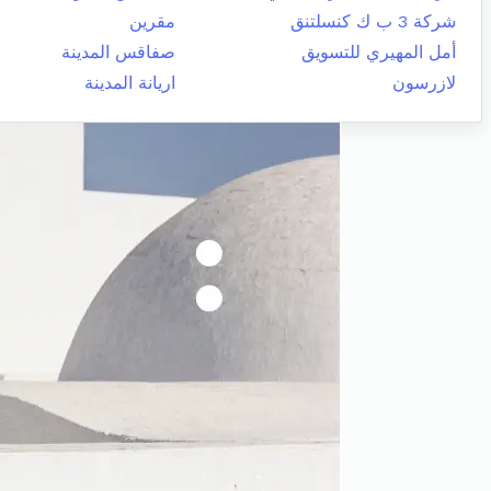
شركة 3 ب ك كنسلتنق
مقرين
أمل المهيري للتسويق
صفاقس المدينة
لازرسون
اريانة المدينة