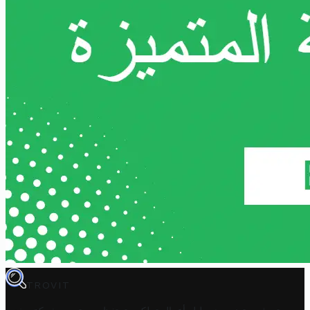
TROVIT