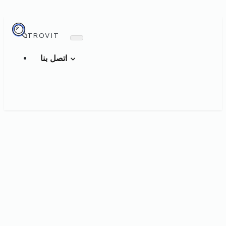
TROVIT
اتصل بنا