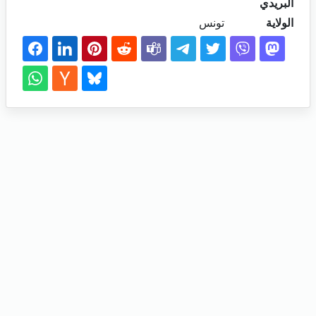
البريدي
الولاية
تونس