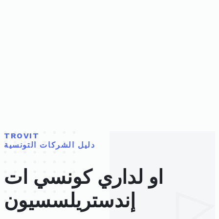
TROVIT
دليل الشركات التونسية
او لداري كونسي ات
إندستريلسسيون