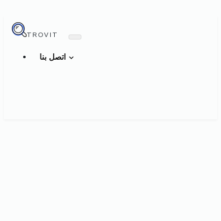
TROVIT
اتصل بنا