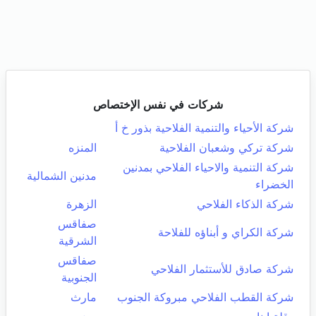
شركات في نفس الإختصاص
شركة الأحياء والتنمية الفلاحية بذور خ أ
شركة تركي وشعبان الفلاحية
المنزه
شركة التنمية والاحياء الفلاحي بمدنين
مدنين الشمالية
الخضراء
شركة الذكاء الفلاحي
الزهرة
صفاقس
شركة الكراي و أبناؤه للفلاحة
الشرقية
صفاقس
شركة صادق للأستثمار الفلاحي
الجنوبية
شركة القطب الفلاحي مبروكة الجنوب
مارث