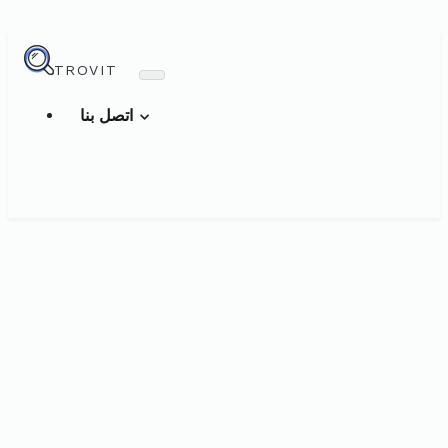
TROVIT
اتصل بنا