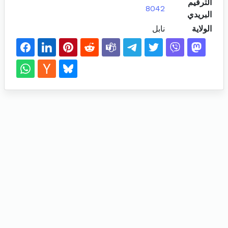
الترقيم
8042
البريدي
الولاية
نابل