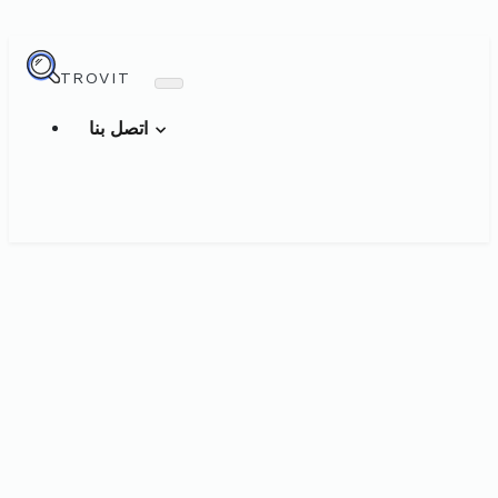
TROVIT
اتصل بنا