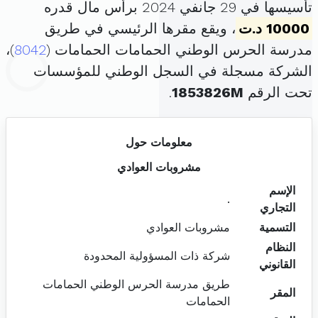
تأسيسها في 29 جانفي 2024 برأس مال قدره
10000 د.ت
، ويقع مقرها الرئيسي في طريق
مدرسة الحرس الوطني الحمامات الحمامات (
8042
)،
الشركة مسجلة في السجل الوطني للمؤسسات
تحت الرقم
1853826M
.
معلومات حول
مشروبات العوادي
الإسم
.
التجاري
التسمية
مشروبات العوادي
النظام
شركة ذات المسؤولية المحدودة
القانوني
طريق مدرسة الحرس الوطني الحمامات
المقر
الحمامات