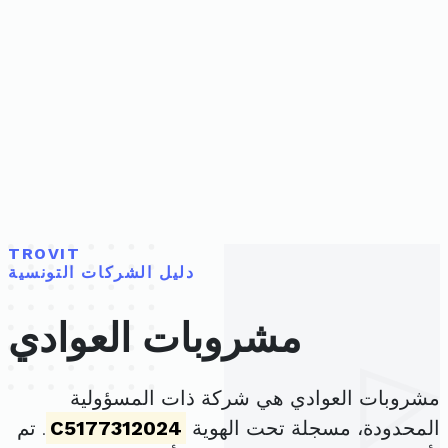
TROVIT
دليل الشركات التونسية
مشروبات العوادي
مشروبات العوادي هي شركة ذات المسؤولية
المحدودة، مسجلة تحت الهوية
C5177312024
. تم