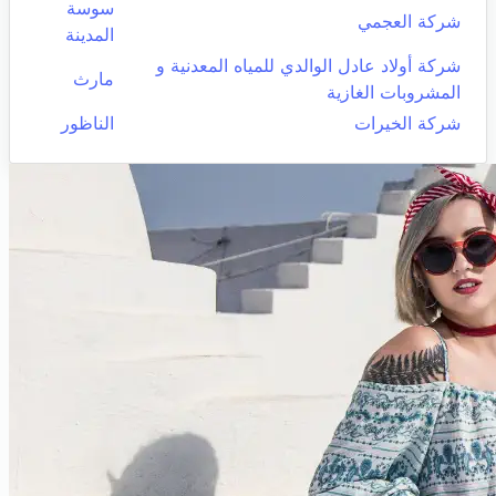
سوسة
شركة العجمي
المدينة
شركة أولاد عادل الوالدي للمياه المعدنية و
مارث
المشروبات الغازية
شركة الخيرات
الناظور