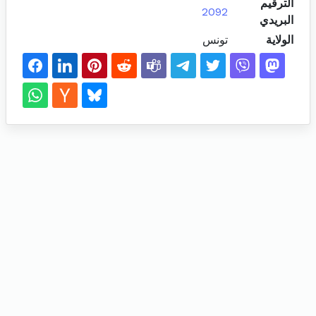
الترقيم
2092
البريدي
الولاية
تونس