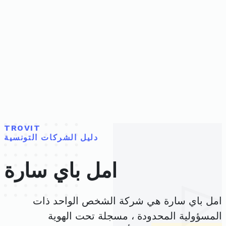
TROVIT
دليل الشركات التونسية
امل باي سارة
امل باي سارة هي شركة الشخص الواحد ذات
المسؤولية المحدودة ، مسجلة تحت الهوية