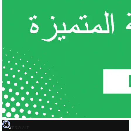
TROVIT