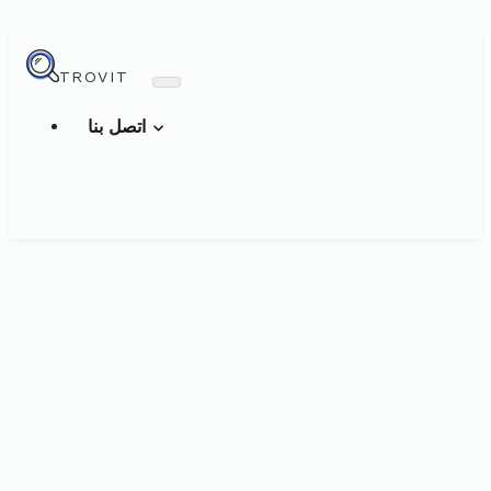
TROVIT
اتصل بنا