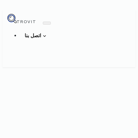
TROVIT
اتصل بنا