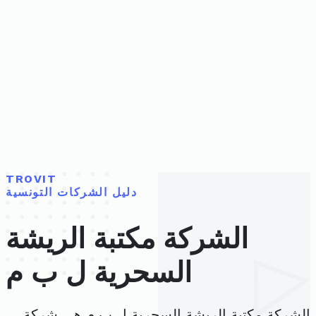
TROVIT
دليل الشركات التونسية
الشركة مكتبة الريشة
السحرية ل ب م
الشركة مكتبة الريشة السحرية ل ب م هي شركة