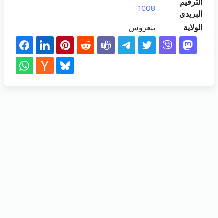
الترقيم
1008
البريدي
الولاية
بنعروس