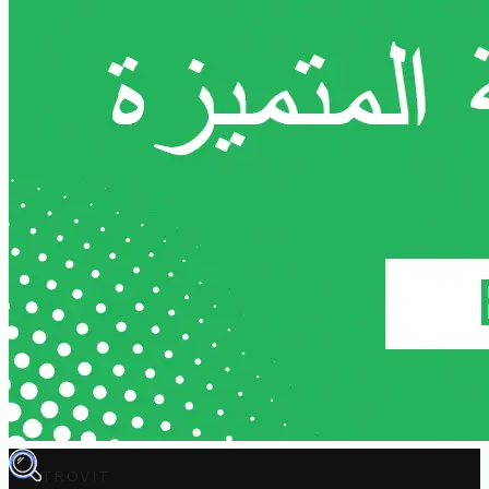
TROVIT