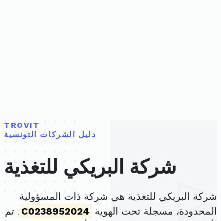
TROVIT
دليل الشركات التونسية
شركة البريكي للتغذية
شركة البريكي للتغذية هي شركة ذات المسؤولية
المحدودة، مسجلة تحت الهوية
C0238952024
. تم