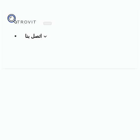
TROVIT
اتصل بنا