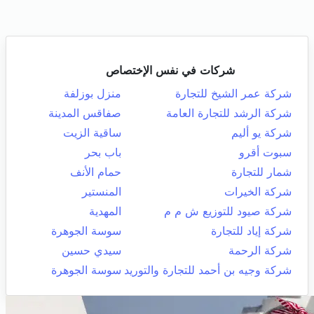
شركات في نفس الإختصاص
شركة عمر الشيخ للتجارة
منزل بوزلفة
شركة الرشد للتجارة العامة
صفاقس المدينة
شركة يو أليم
ساقية الزيت
سبوت أقرو
باب بحر
شمار للتجارة
حمام الأنف
شركة الخيرات
المنستير
شركة صيود للتوزيع ش م م
المهدية
شركة إياد للتجارة
سوسة الجوهرة
شركة الرحمة
سيدي حسين
شركة وجيه بن أحمد للتجارة والتوريد
سوسة الجوهرة