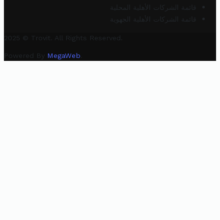
قائمة الشركات الأهلية المحلية
قائمة الشركات الأهلية الجهوية
2025 © Trovit. All Rights Reserved.
Powered By
MegaWeb
.