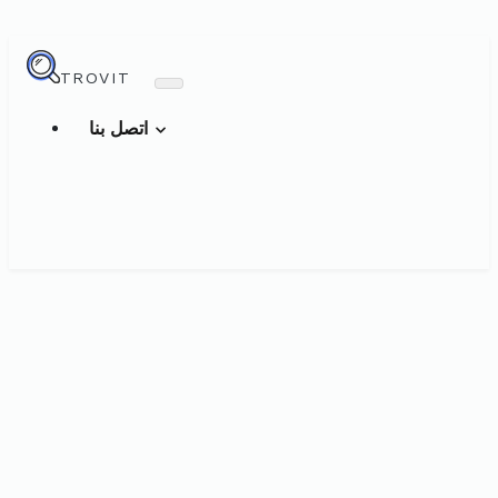
TROVIT
اتصل بنا