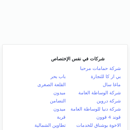
شركات في نفس الإختصاص
شركة حمامات مرحبا
بي ار كا للتجارة
باب بحر
ماغا سال
القلعة الصغرى
شركة الوساطة العامة
ميدون
شركة دروين
التضامن
شركة دنيا للوساطة العامة
ميدون
قوند 4 قوون
قربة
الاخوة بوشناق للخدمات
تطاوين الشمالية