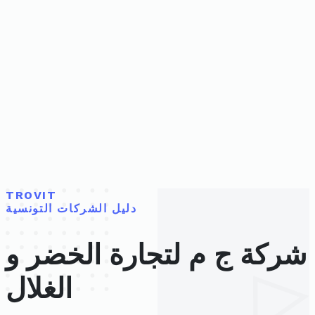
TROVIT
دليل الشركات التونسية
شركة ج م لتجارة الخضر و
الغلال