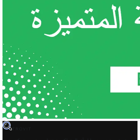
TROVIT