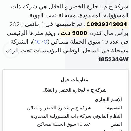
شركة ج م لتجارة الخضر و الغلال هي شركة ذات
المسؤولية المحدودة، مسجلة تحت الهوية
C0929342024
. تم تأسيسها في 1 جانفي 2024
برأس مال قدره
9000 د.ت
، ويقع مقرها الرئيسي
في عدد 10 سوق الجملة مساكن (
4070
)، الشركة
مسجلة في السجل الوطني للمؤسسات تحت الرقم
.
1852346W
معلومات حول
شركة ج م لتجارة الخضر و الغلال
الإسم التجاري
.
التسمية
شركة ج م لتجارة الخضر و الغلال
النظام القانوني
شركة ذات المسؤولية المحدودة
المقر
عدد 10 سوق الجملة مساكن