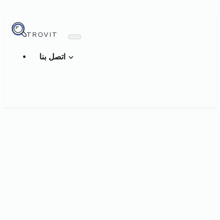
TROVIT
اتصل بنا