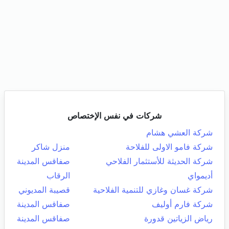
شركات في نفس الإختصاص
شركة العشي هشام
شركة فامو الاولى للفلاحة
منزل شاكر
شركة الحديثة للأستثمار الفلاحي
صفاقس المدينة
أديمواي
الرقاب
شركة غسان وغازي للتنمية الفلاحية
قصيبة المديوني
شركة فارم أوليف
صفاقس المدينة
رياض الزياتين قدورة
صفاقس المدينة