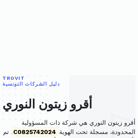
TROVIT
دليل الشركات التونسية
أقرو زيتون النوري
أقرو زيتون النوري هي شركة ذات المسؤولية
المحدودة، مسجلة تحت الهوية
C0825742024
. تم