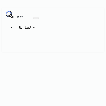
TROVIT
اتصل بنا