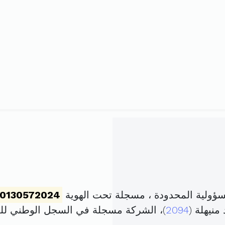
ؤولية المحدودة ، مسجلة تحت الهوية
0130572024
منيهلة (
2094
)، الشركة مسجلة في السجل الوطني ل