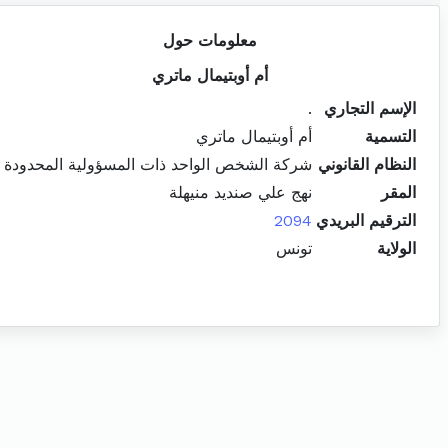
معلومات حول
أم أوبتيمال ماتري
الإسم التجاري
.
التسمية
أم أوبتيمال ماتري
النظام القانوني
شركة الشخص الواحد ذات المسؤولية المحدودة
المقر
نهج علي صنديد منيهلة
الترقيم البريدي
2094
الولاية
تونس