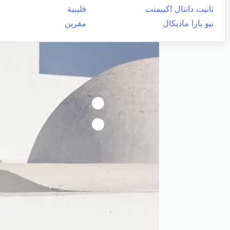
تانيت دانتال اكيبمنت
قليبية
نيو بارا ماديكال
مقرين