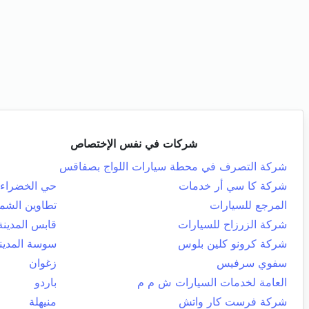
شركات في نفس الإختصاص
شركة التصرف في محطة سيارات اللواج بصفاقس
شركة كا سي أر خدمات
حي الخضراء
المرجع للسيارات
تطاوين الشما
شركة الزرزاح للسيارات
قابس المدينة
شركة كرونو كلين بلوس
سوسة المدين
سفوي سرفيس
زغوان
العامة لخدمات السيارات ش م م
باردو
شركة فرست كار واتش
منيهلة