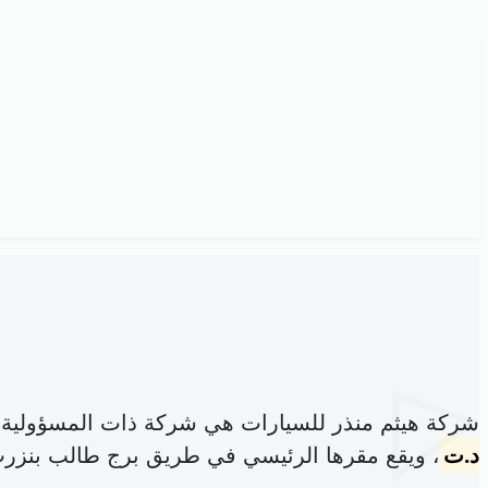
شركة هيثم منذر للسيارات هي شركة ذات المسؤولية 
د.ت
، ويقع مقرها الرئيسي في طريق برج طالب بنزرت 