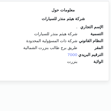
معلومات حول
شركة هيثم منذر للسيارات
الإسم التجاري
.
التسمية
شركة هيثم منذر للسيارات
النظام القانوني
شركة ذات المسؤولية المحدودة
المقر
طريق برج طالب بنزرت الشمالية
الترقيم البريدي
7000
الولاية
بنزرت